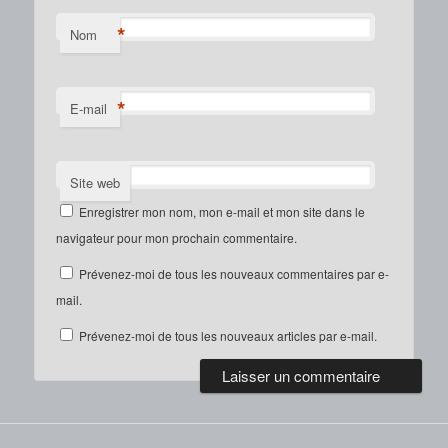
*
Nom
*
E-mail
Site web
Enregistrer mon nom, mon e-mail et mon site dans le
navigateur pour mon prochain commentaire.
Prévenez-moi de tous les nouveaux commentaires par e-
mail.
Prévenez-moi de tous les nouveaux articles par e-mail.