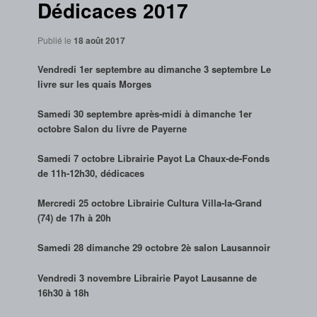
Dédicaces 2017
Publié le
18 août 2017
Vendredi 1er septembre au dimanche 3 septembre Le
livre sur les quais Morges
Samedi 30 septembre après-midi à dimanche 1er
octobre Salon du livre de Payerne
Samedi 7 octobre Librairie Payot La Chaux-de-Fonds
de 11h-12h30, dédicaces
Mercredi 25 octobre Librairie Cultura Villa-la-Grand
(74) de 17h à 20h
Samedi 28 dimanche 29 octobre 2è salon Lausannoir
Vendredi 3 novembre Librairie Payot Lausanne de
16h30 à 18h