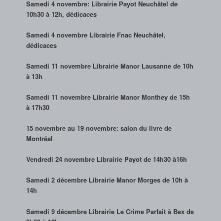
Samedi 4 novembre: Librairie Payot Neuchâtel de
10h30 à 12h, dédicaces
Samedi 4 novembre Librairie Fnac Neuchâtel,
dédicaces
Samedi 11 novembre Librairie Manor Lausanne de 10h
à 13h
Samedi 11 novembre Librairie Manor Monthey de 15h
à 17h30
15 novembre au 19 novembre: salon du livre de
Montréal
Vendredi 24 novembre Librairie Payot de 14h30 à16h
Samedi 2 décembre Librairie Manor Morges de 10h à
14h
Samedi 9 décembre Librairie Le Crime Parfait à Bex de