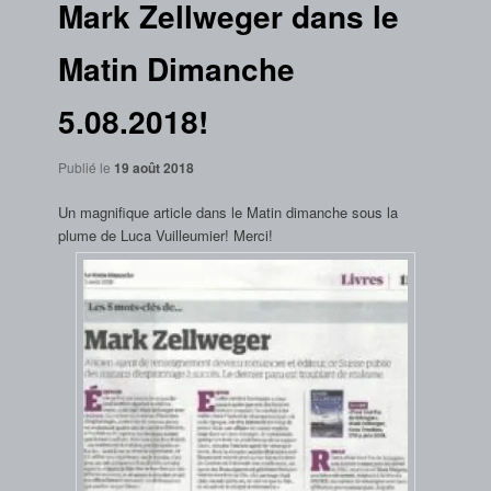
Mark Zellweger dans le
Matin Dimanche
5.08.2018!
Publié le
19 août 2018
Un magnifique article dans le Matin dimanche sous la
plume de Luca Vuilleumier! Merci!