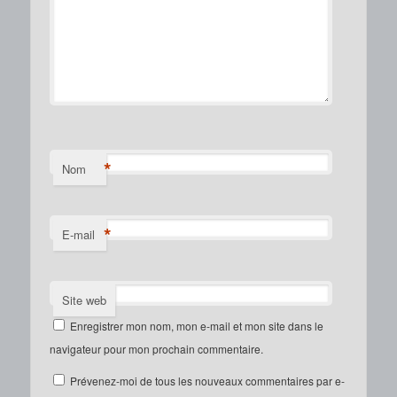
*
Nom
*
E-mail
Site web
Enregistrer mon nom, mon e-mail et mon site dans le
navigateur pour mon prochain commentaire.
Prévenez-moi de tous les nouveaux commentaires par e-