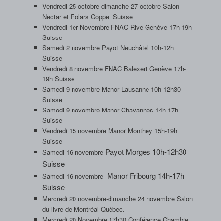
Vendredi 25 octobre-dimanche 27 octobre Salon
Nectar et Polars Coppet Suisse
Vendredi 1er Novembre FNAC Rive Genève 17h-19h
Suisse
Samedi 2 novembre Payot Neuchâtel 10h-12h
Suisse
Vendredi 8 novembre FNAC Balexert Genève 17h-
19h Suisse
Samedi 9 novembre Manor Lausanne 10h-12h30
Suisse
Samedi 9 novembre Manor Chavannes 14h-17h
Suisse
Vendredi 15 novembre Manor Monthey 15h-19h
Suisse
Payot Morges 10h-12h30
Samedi 16 novembre
Suisse
Manor Fribourg 14h-17h
Samedi 16 novembre
Suisse
Mercredi 20 novembre-dimanche 24 novembre Salon
du livre de Montréal Québec.
Mercredi 20 Novembre 17h30 Conférence Chambre