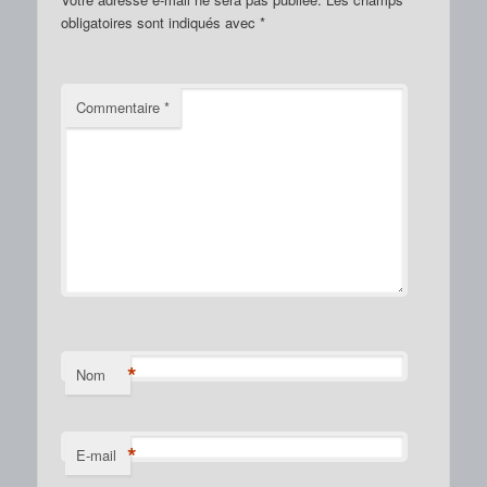
obligatoires sont indiqués avec
*
Commentaire
*
*
Nom
*
E-mail